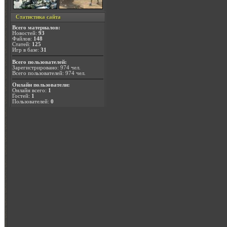
Статистика сайта
Всего материалов:
Новостей:
93
Файлов:
148
Статей:
125
Игр в базе:
31
Всего пользователей:
Зарегистрировано: 974 чел.
Всего пользователей: 974 чел.
Онлайн пользователи:
Онлайн всего:
1
Гостей:
1
Пользователей:
0