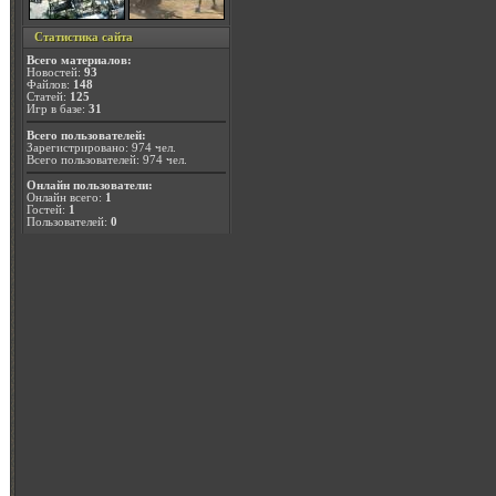
Статистика сайта
Всего материалов:
Новостей:
93
Файлов:
148
Статей:
125
Игр в базе:
31
Всего пользователей:
Зарегистрировано: 974 чел.
Всего пользователей: 974 чел.
Онлайн пользователи:
Онлайн всего:
1
Гостей:
1
Пользователей:
0