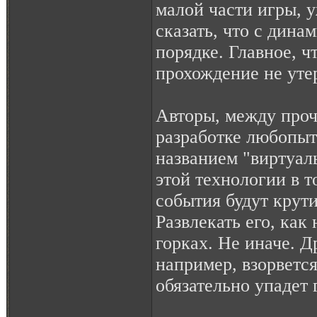
малой части игры, 
сказать, что с динам
порядке. Главное, ч
прохождение не утер
Авторы, между проч
разработке любопы
названием "виртуал
этой технологии в т
события будут крути
Развлекать его, как
горках. Не иначе. Д
например, взорвется
обязательно упадет 