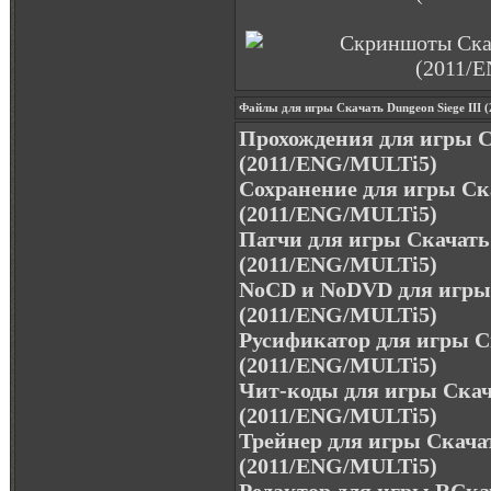
Файлы для игры Скачать Dungeon Siege III 
Прохождения для игры Ск
(2011/ENG/MULTi5)
Сохранение для игры Ска
(2011/ENG/MULTi5)
Патчи для игры Скачать 
(2011/ENG/MULTi5)
NoCD и NoDVD для игры 
(2011/ENG/MULTi5)
Русификатор для игры Ск
(2011/ENG/MULTi5)
Чит-коды для игры Скача
(2011/ENG/MULTi5)
Трейнер для игры Скачат
(2011/ENG/MULTi5)